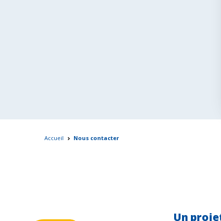
Accueil
Nous contacter
Un proje