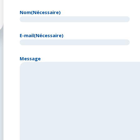
Nom
(Nécessaire)
E-mail
(Nécessaire)
Message