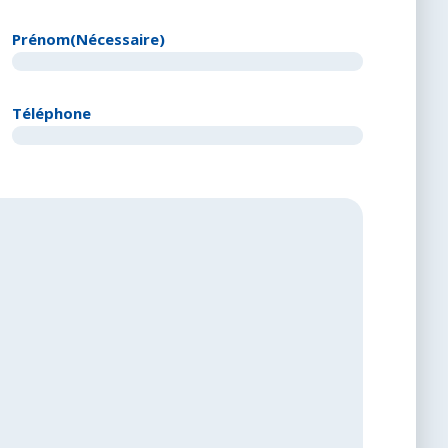
Prénom
(Nécessaire)
Téléphone