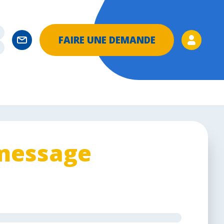
FAIRE UNE DEMANDE
message