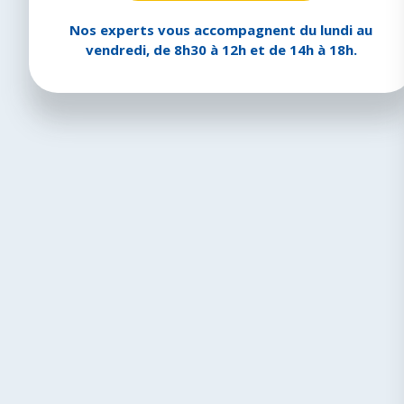
Nos experts vous accompagnent du lundi au
vendredi, de 8h30 à 12h et de 14h à 18h.