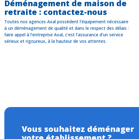
Déménagement de maison de
retraite : contactez-nous
Toutes nos agences Axal possèdent l’équipement nécessaire
à un déménagement de qualité et dans le respect des délais :
faire appel à l’entreprise Axal, c’est l’assurance d’un service
sérieux et rigoureux, à la hauteur de vos attentes.
Vous souhaitez déménager
votre établissement ?