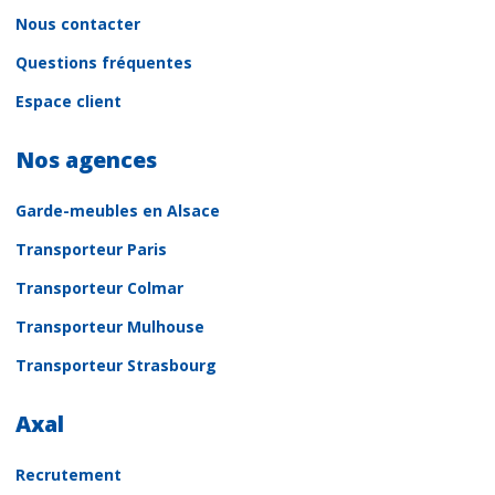
Nous contacter
Questions fréquentes
Espace client
Nos agences
Garde-meubles en Alsace
Transporteur Paris
Transporteur Colmar
Transporteur Mulhouse
Transporteur Strasbourg
Axal
Recrutement