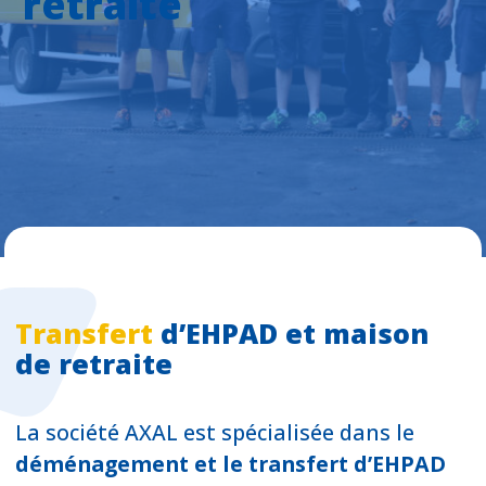
retraite
Transfert
d’EHPAD et maison
de retraite
La société AXAL est spécialisée dans le
déménagement et le transfert d’EHPAD