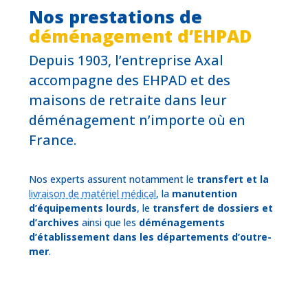
Nos prestations de
déménagement d’EHPAD
Depuis 1903, l’entreprise Axal
accompagne des EHPAD et des
maisons de retraite dans leur
déménagement n’importe où en
France.
Nos experts assurent notamment le
transfert et la
livraison de matériel médical
, la
manutention
d’équipements lourds
, le
transfert de dossiers et
d’archives
ainsi que les
déménagements
d’établissement dans les départements d’outre-
mer
.