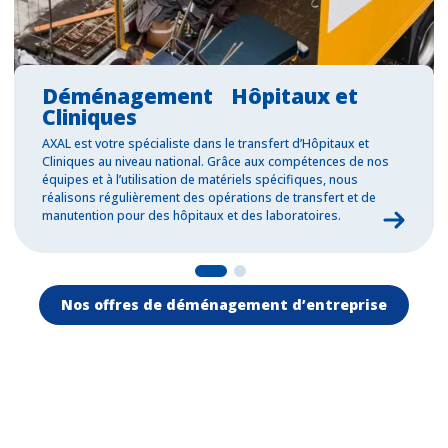
Déménagement Hôpitaux et
Cliniques
AXAL est votre spécialiste dans le transfert d’Hôpitaux et
Cliniques au niveau national. Grâce aux compétences de nos
équipes et à l’utilisation de matériels spécifiques, nous
réalisons régulièrement des opérations de transfert et de
manutention pour des hôpitaux et des laboratoires.
Nos offres de déménagement d’entreprise