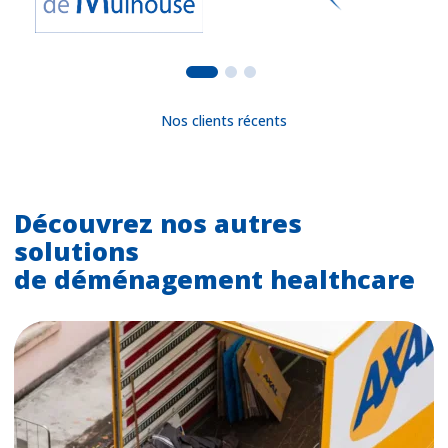
Nos clients récents
Découvrez nos autres
solutions
de déménagement healthcare