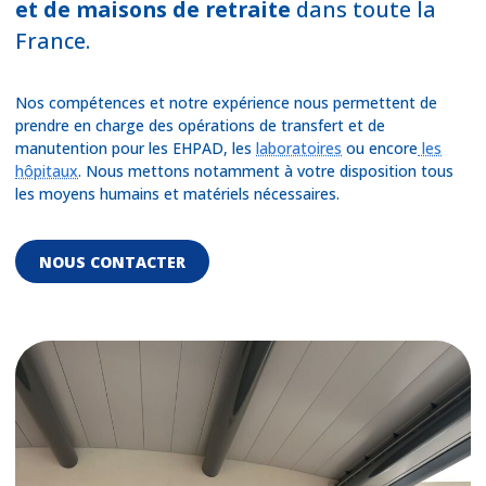
et de maisons de retraite
dans toute la
France.
Nos compétences et notre expérience nous permettent de
prendre en charge des opérations de transfert et de
manutention pour les EHPAD, les
laboratoires
ou encore
les
hôpitaux
. Nous mettons notamment à votre disposition tous
les moyens humains et matériels nécessaires.
NOUS CONTACTER