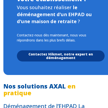
Vous souhaitez réaliser
le
déménagement d’un EHPAD ou
d’une maison de retraite
?
Contactez-nous dès maintenant, nous vous
répondrons dans les plus brefs délais.
Contactez Hikmet, notre expert en
déménagement
Nos solutions AXAL
en
pratique
Déménagement de l’EHPAD La