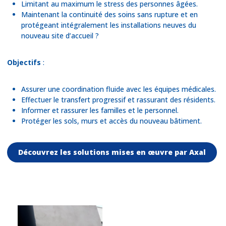
Limitant au maximum le stress des personnes âgées.
Maintenant la continuité des soins sans rupture et en
protégeant intégralement les installations neuves du
nouveau site d’accueil ?
Objectifs
:
Assurer une coordination fluide avec les équipes médicales.
Effectuer le transfert progressif et rassurant des résidents.
Informer et rassurer les familles et le personnel.
Protéger les sols, murs et accès du nouveau bâtiment.
Découvrez les solutions mises en œuvre par Axal