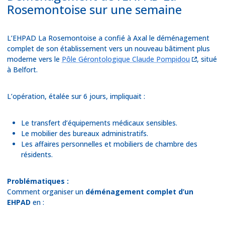
Rosemontoise sur une semaine
L’EHPAD La Rosemontoise a confié à Axal le déménagement
complet de son établissement vers un nouveau bâtiment plus
moderne vers le
Pôle Gérontologique Claude Pompidou
, situé
à Belfort.
L’opération, étalée sur 6 jours, impliquait :
Le transfert d’équipements médicaux sensibles.
Le mobilier des bureaux administratifs.
Les affaires personnelles et mobiliers de chambre des
résidents.
Problématiques :
Comment organiser un
déménagement complet d’un
EHPAD
en :