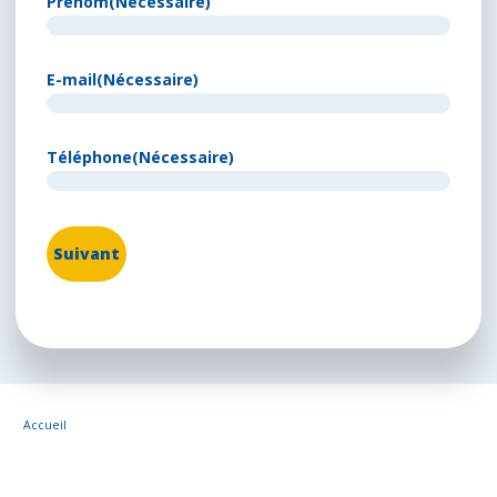
Prénom
(Nécessaire)
E-mail
(Nécessaire)
Téléphone
(Nécessaire)
Accueil