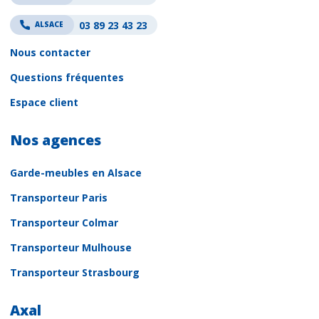
03 89 23 43 23
ALSACE
Nous contacter
Questions fréquentes
Espace client
Nos agences
Garde-meubles en Alsace
Transporteur Paris
Transporteur Colmar
Transporteur Mulhouse
Transporteur Strasbourg
Axal