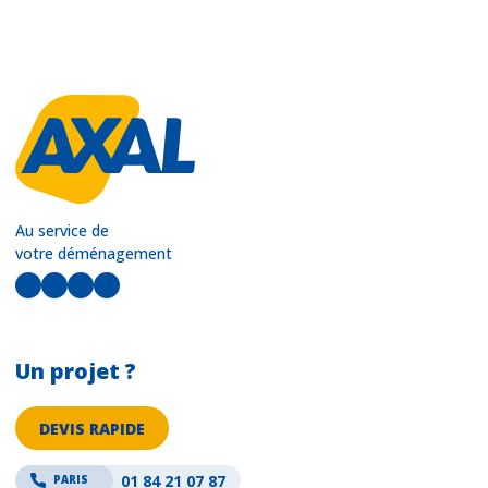
Au service de
votre déménagement
LinkedIn
Facebook
Instagram
YouTube
Un projet ?
DEVIS RAPIDE
01 84 21 07 87
PARIS