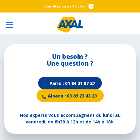
particulier
Un besoin ?
Une question ?
Paris : 01 84 21 07 87
Alsace : 03 89 23 43 23
Nos experts vous accompagnent du lundi au
vendredi, de 8h30 à 12h et de 14h à 18h.