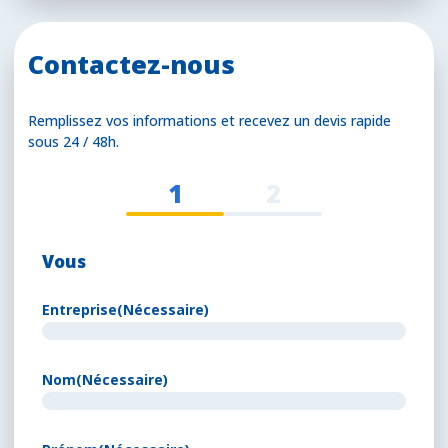
Contactez-nous
Remplissez vos informations et recevez un devis rapide
sous 24 / 48h.
1
2
Vous
Entreprise
(Nécessaire)
Nom
(Nécessaire)