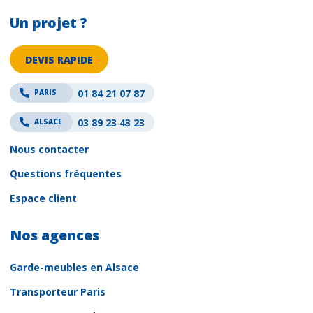
Un projet ?
DEVIS RAPIDE
01 84 21 07 87
PARIS
03 89 23 43 23
ALSACE
Nous contacter
Questions fréquentes
Espace client
Nos agences
Garde-meubles en Alsace
Transporteur Paris