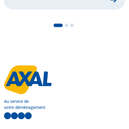
Au service de
votre déménagement
LinkedIn
Facebook
Instagram
YouTube