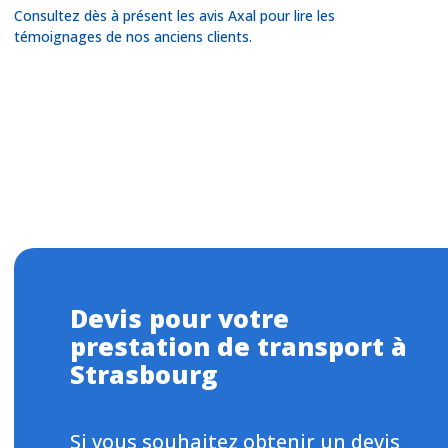
Consultez dès à présent les avis Axal pour lire les
témoignages de nos anciens clients.
Devis pour votre
prestation de transport à
Strasbourg
Si vous souhaitez obtenir un devis