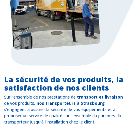
La sécurité de vos produits, la
satisfaction de nos clients
Sur l’ensemble de nos prestations de
transport et livraison
de vos produits,
nos transporteurs à Strasbourg
s’engagent à assurer la sécurité de vos équipements et à
proposer un service de qualité sur l’ensemble du parcours du
transporteur jusqu’à l’installation chez le client.