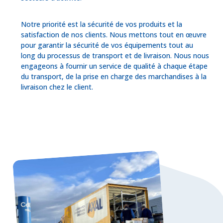
Notre priorité est la sécurité de vos produits et la
satisfaction de nos clients. Nous mettons tout en œuvre
pour garantir la sécurité de vos équipements tout au
long du processus de transport et de livraison. Nous nous
engageons à fournir un service de qualité à chaque étape
du transport, de la prise en charge des marchandises à la
livraison chez le client.