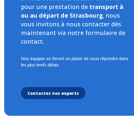
pour une prestation de
transport à
ou au départ de Strasbourg
, nous
vous invitons à nous contacter dès
maintenant via notre formulaire de
contact.
Nos équipes se feront un plaisir de vous répondre dans
les plus brefs délais.
Contactez nos experts