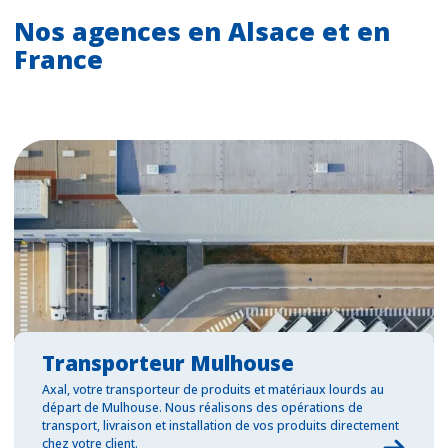
Nos agences en Alsace et en
France
Transporteur Mulhouse
Axal, votre transporteur de produits et matériaux lourds au
départ de Mulhouse. Nous réalisons des opérations de
transport, livraison et installation de vos produits directement
chez votre client.