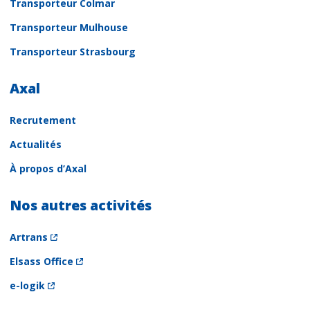
Transporteur Colmar
Transporteur Mulhouse
Transporteur Strasbourg
Axal
Recrutement
Actualités
À propos d’Axal
Nos autres activités
Artrans
Elsass Office
e-logik