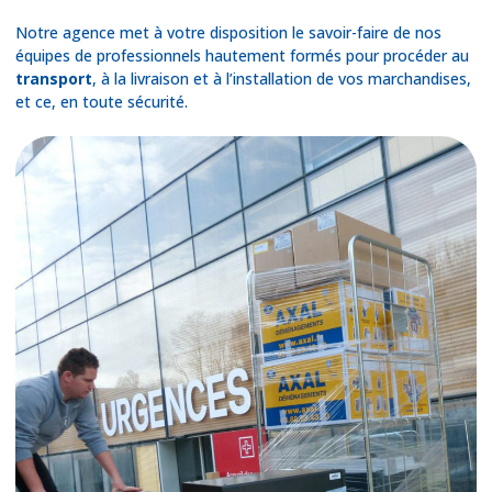
Notre agence met à votre disposition le savoir-faire de nos
équipes de professionnels hautement formés pour procéder au
transport
, à la livraison et à l’installation de vos marchandises,
et ce, en toute sécurité.