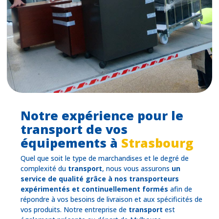
Notre expérience pour le
transport de vos
équipements à
Strasbourg
Quel que soit le type de marchandises et le degré de
complexité du
transport
, nous vous assurons
un
service de qualité grâce à nos transporteurs
expérimentés et continuellement formés
afin de
répondre à vos besoins de livraison et aux spécificités de
vos produits. Notre entreprise de
transport
est