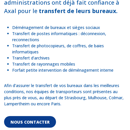
administrations ont déjà fait confiance à
Axal pour le
transfert de leurs bureaux.
Déménagement de bureaux et sièges sociaux
Transfert de postes informatiques : déconnexion,
reconnections
Transfert de photocopieurs, de coffres, de baies
informatiques
Transfert d’archives
Transfert de rayonnages mobiles
Forfait petite intervention de déménagement interne
Afin d’assurer le transfert de vos bureaux dans les meilleures
conditions, nos équipes de transporteurs sont présentes au
plus près de vous, au départ de Strasbourg, Mulhouse, Colmar,
Lampertheim ou encore Paris.
NOUS CONTACTER