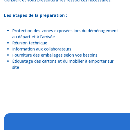
Les étapes de la préparation :
Protection des zones exposées lors du déménagement
au départ et à l’arrivée
Réunion technique
Information aux collaborateurs
Fourniture des emballages selon vos besoins
Étiquetage des cartons et du mobilier à emporter sur
site