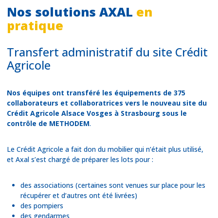
Nos solutions AXAL
en
pratique
Transfert administratif du site Crédit
Agricole
Nos équipes ont transféré les équipements de 375
collaborateurs et collaboratrices vers le nouveau site du
Crédit Agricole Alsace Vosges à Strasbourg sous le
contrôle de METHODEM
.
Le Crédit Agricole a fait don du mobilier qui n’était plus utilisé,
et Axal s’est chargé de préparer les lots pour :
des associations (certaines sont venues sur place pour les
récupérer et d’autres ont été livrées)
des pompiers
des gendarmes