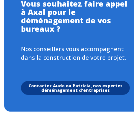
Vous souhaitez faire appel
à Axal pour le
déménagement de vos
bureaux ?
Nos conseillers vous accompagnent
dans la construction de votre projet.
Contactez Aude ou Patricia, nos expertes
déménagement d’entreprises