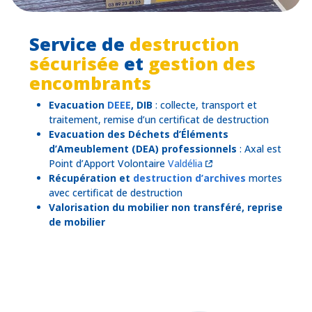
Service de
destruction
sécurisée
et
gestion des
encombrants
Evacuation
DEEE
, DIB
: collecte, transport et
traitement, remise d’un certificat de destruction
Evacuation des Déchets d’Éléments
d’Ameublement (DEA) professionnels
: Axal est
Point d’Apport Volontaire
Valdélia
Récupération et
destruction d’archives
mortes
avec certificat de destruction
Valorisation du mobilier non transféré, reprise
de mobilier