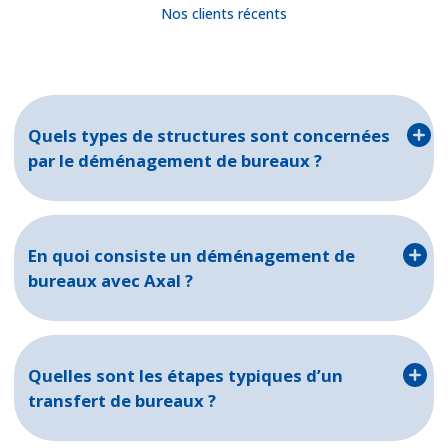
Nos clients récents
Quels types de structures sont concernées
par le déménagement de bureaux ?
En quoi consiste un déménagement de
bureaux avec Axal ?
Quelles sont les étapes typiques d’un
transfert de bureaux ?