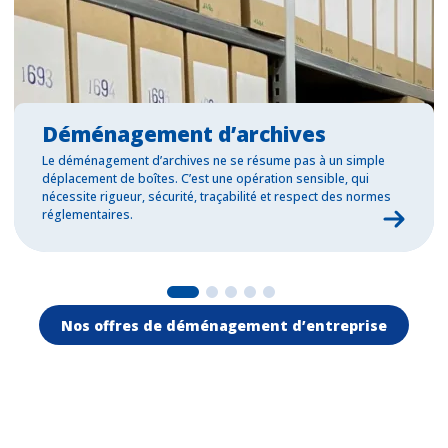
Déménagement d’archives
Le déménagement d’archives ne se résume pas à un simple
déplacement de boîtes. C’est une opération sensible, qui
nécessite rigueur, sécurité, traçabilité et respect des normes
réglementaires.
Nos offres de déménagement d’entreprise