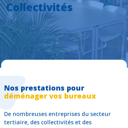
Collectivités
Nos prestations pour
déménager vos bureaux
De nombreuses entreprises du secteur
tertiaire, des collectivités et des