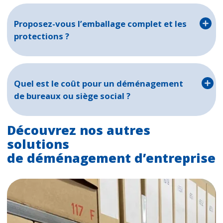
Proposez-vous l’emballage complet et les
protections ?
Quel est le coût pour un déménagement
de bureaux ou siège social ?
Découvrez nos autres
solutions
de déménagement d’entreprise