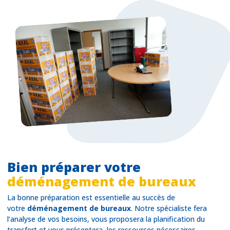
Bien préparer votre
déménagement de bureaux
La bonne préparation est essentielle au succès de
votre
déménagement de bureaux
. Notre spécialiste fera
l’analyse de vos besoins, vous proposera la planification du
transfert et vous présentera les ressources nécessaires.