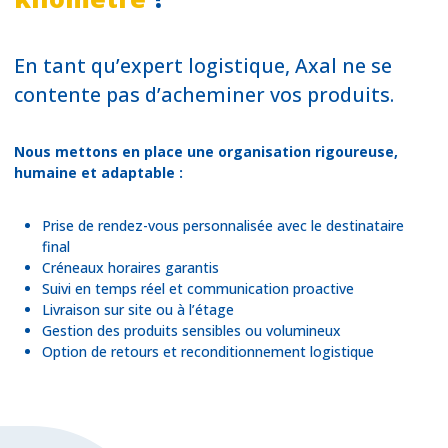
En tant qu’expert logistique, Axal ne se
contente pas d’acheminer vos produits.
Nous mettons en place une organisation rigoureuse,
humaine et adaptable :
Prise de rendez-vous personnalisée avec le destinataire
final
Créneaux horaires garantis
Suivi en temps réel et communication proactive
Livraison sur site ou à l’étage
Gestion des produits sensibles ou volumineux
Option de retours et reconditionnement logistique