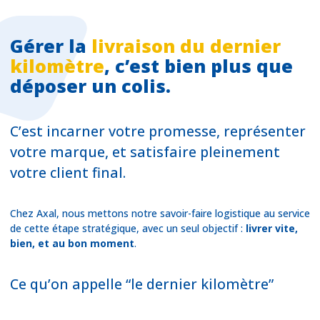
Gérer la
livraison du dernier
kilomètre
, c’est bien plus que
déposer un colis.
C’est incarner votre promesse, représenter
votre marque, et satisfaire pleinement
votre client final.
Chez Axal, nous mettons notre savoir-faire logistique au service
de cette étape stratégique, avec un seul objectif :
livrer vite,
bien, et au bon moment
.
Ce qu’on appelle “le dernier kilomètre”