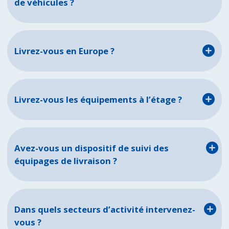
de véhicules ?
Livrez-vous en Europe ?
Livrez-vous les équipements à l’étage ?
Avez-vous un dispositif de suivi des
équipages de livraison ?
Dans quels secteurs d’activité intervenez-
vous ?