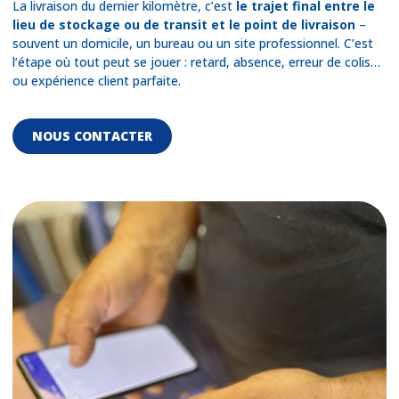
La livraison du dernier kilomètre, c’est
le trajet final entre le
lieu de stockage ou de transit et le point de livraison
–
souvent un domicile, un bureau ou un site professionnel. C’est
l’étape où tout peut se jouer : retard, absence, erreur de colis…
ou expérience client parfaite.
NOUS CONTACTER