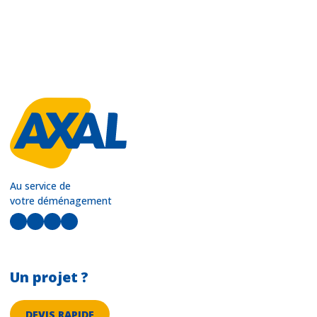
Au service de
votre déménagement
LinkedIn
Facebook
Instagram
YouTube
Un projet ?
DEVIS RAPIDE