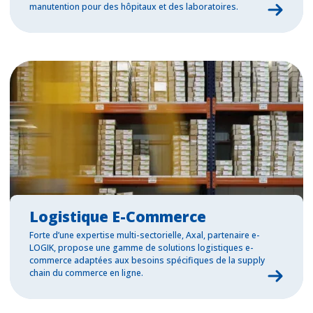
manutention pour des hôpitaux et des laboratoires.
Logistique E-Commerce
Forte d’une expertise multi-sectorielle, Axal, partenaire e-
LOGIK, propose une gamme de solutions logistiques e-
commerce adaptées aux besoins spécifiques de la supply
chain du commerce en ligne.