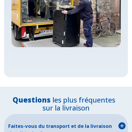
Questions
les plus fréquentes
sur la livraison
Faites-vous du transport et de la livraison