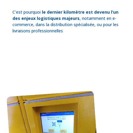
C’est pourquoi
le dernier kilomètre est devenu l’un
des enjeux logistiques majeurs
, notamment en e-
commerce, dans la distribution spécialisée, ou pour les
livraisons professionnelles