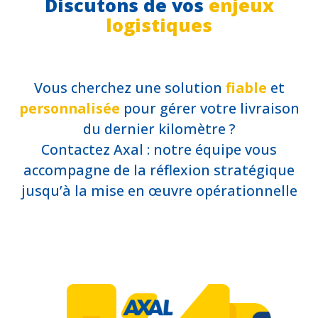
Discutons de vos
enjeux
logistiques
Vous cherchez une solution
fiable
et
personnalisée
pour gérer votre livraison
du dernier kilomètre ?
Contactez Axal : notre équipe vous
accompagne de la réflexion stratégique
jusqu’à la mise en œuvre opérationnelle