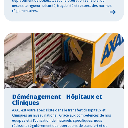
déplacement de boîtes. C’est une opération sensible, qui
nécessite rigueur, sécurité, traçabilité et respect des normes
réglementaires.
Déménagement Hôpitaux et
Cliniques
AXAL est votre spécialiste dans le transfert d’Hôpitaux et
Cliniques au niveau national. Grâce aux compétences de nos
équipes et à l’utilisation de matériels spécifiques, nous
réalisons régulièrement des opérations de transfert et de