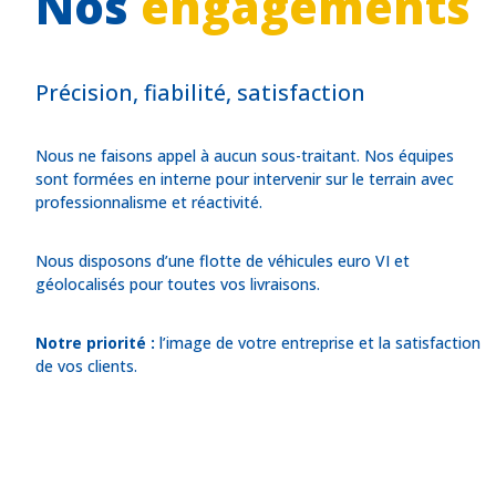
Nos
engagements
Précision, fiabilité, satisfaction
Nous ne faisons appel à aucun sous-traitant. Nos équipes
sont formées en interne pour intervenir sur le terrain avec
professionnalisme et réactivité.
Nous disposons d’une flotte de véhicules euro VI et
géolocalisés pour toutes vos livraisons.
Notre priorité :
l’image de votre entreprise et la satisfaction
de vos clients.