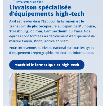
livraison High-tech
Livraison spécialisée
d’équipements high-tech
Axal est leader dans l’Est pour
la livraison et le
transport de photocopieurs
au départ de
Mulhouse,
Strasbourg, Colmar, Lampertheim ou Paris
. Nos
équipes sont formées au déploiement d’équipement de
marque Canon, Ricoh, Konica et Sharp.
Nous intervenons au niveau national sur tous les types
d’équipement : reprographie, médical, ou informatique.
Matériel informatique et high-tech