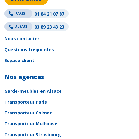
01 84 21 07 87
PARIS
03 89 23 43 23
ALSACE
Nous contacter
Questions fréquentes
Espace client
Nos agences
Garde-meubles en Alsace
Transporteur Paris
Transporteur Colmar
Transporteur Mulhouse
Transporteur Strasbourg