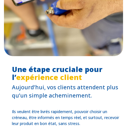
Une étape cruciale pour
l’
expérience client
Aujourd’hui, vos clients attendent plus
qu’un simple acheminement.
Ils veulent être livrés rapidement, pouvoir choisir un
créneau, être informés en temps réel, et surtout, recevoir
leur produit en bon état, sans stress.