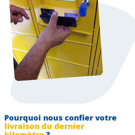
Pourquoi nous confier votre
livraison du dernier
kilomètre
?