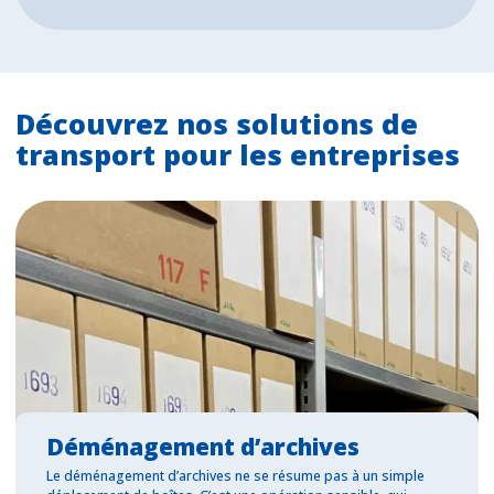
Découvrez nos solutions de
transport pour les entreprises
Déménagement d’archives
Le déménagement d’archives ne se résume pas à un simple