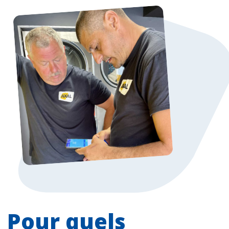
Pour quels