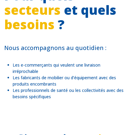
secteurs
et quels
besoins
?
Nous accompagnons au quotidien :
Les e-commerçants qui veulent une livraison
irréprochable
Les fabricants de mobilier ou d’équipement avec des
produits encombrants
Les professionnels de santé ou les collectivités avec des
besoins spécifiques