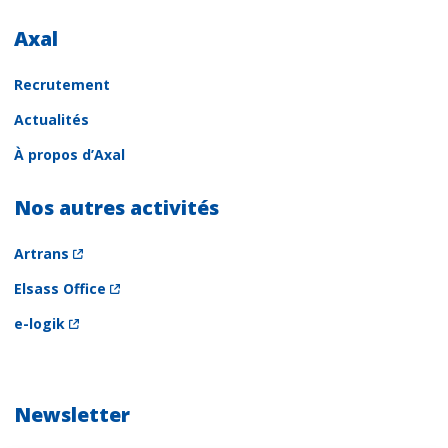
Axal
Recrutement
Actualités
À propos d’Axal
Nos autres activités
Artrans
Elsass Office
e-logik
Newsletter