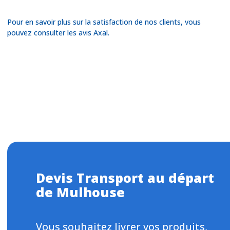
Pour en savoir plus sur la satisfaction de nos clients, vous
pouvez consulter les avis Axal.
Devis Transport au départ
de Mulhouse
Vous souhaitez livrer vos produits,