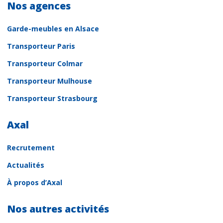
Nos agences
Garde-meubles en Alsace
Transporteur Paris
Transporteur Colmar
Transporteur Mulhouse
Transporteur Strasbourg
Axal
Recrutement
Actualités
À propos d’Axal
Nos autres activités