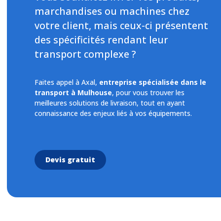
marchandises ou machines chez
votre client, mais ceux-ci présentent
des spécificités rendant leur
transport complexe ?
Faites appel à Axal,
entreprise spécialisée dans le
transport à Mulhouse
, pour vous trouver les
meilleures solutions de livraison, tout en ayant
connaissance des enjeux liés à vos équipements.
Devis gratuit