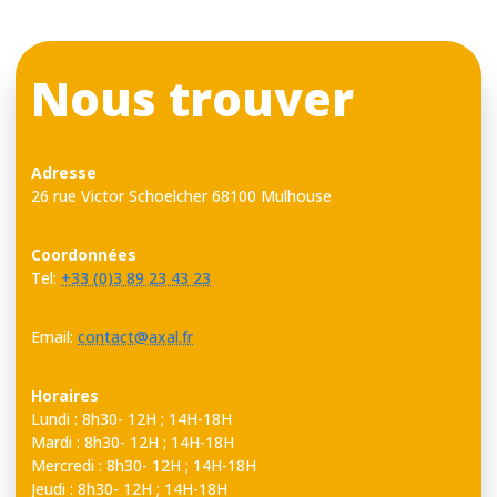
Nous trouver
Adresse
26 rue Victor Schoelcher 68100 Mulhouse
Coordonnées
Tel:
+33 (0)3 89 23 43 23
Email:
contact@axal.fr
Horaires
Lundi : 8h30- 12H ; 14H-18H
Mardi : 8h30- 12H ; 14H-18H
Mercredi : 8h30- 12H ; 14H-18H
Jeudi : 8h30- 12H ; 14H-18H