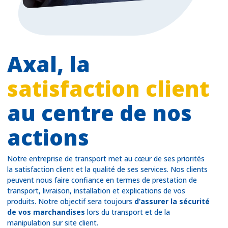
Axal, la
satisfaction client
au centre de nos
actions
Notre entreprise de transport met au cœur de ses priorités
la satisfaction client et la qualité de ses services. Nos clients
peuvent nous faire confiance en termes de prestation de
transport, livraison, installation et explications de vos
produits. Notre objectif sera toujours
d’assurer la sécurité
de vos marchandises
lors du transport et de la
manipulation sur site client.