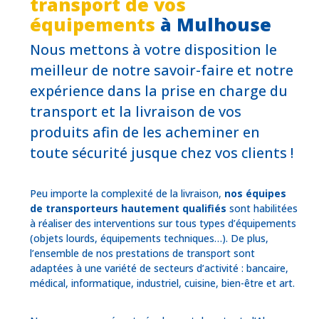
transport de vos
équipements
à Mulhouse
Nous mettons à votre disposition le
meilleur de notre savoir-faire et notre
expérience dans la prise en charge du
transport et la livraison de vos
produits afin de les acheminer en
toute sécurité jusque chez vos clients !
Peu importe la complexité de la livraison,
nos équipes
de transporteurs hautement qualifiés
sont habilitées
à réaliser des interventions sur tous types d’équipements
(objets lourds, équipements techniques…). De plus,
l’ensemble de nos prestations de transport sont
adaptées à une variété de secteurs d’activité : bancaire,
médical, informatique, industriel, cuisine, bien-être et art.