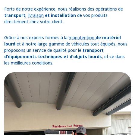
Forts de notre expérience, nous réalisons des opérations de
transport,
livraison
et installation
de vos produits
directement chez votre client.
Grâce à nos experts formés à la
manutention
de matériel
lourd
et à notre large gamme de véhicules tout équipés, nous
proposons un service de qualité pour le
transport
d’équipements techniques et d’objets lourds
, et ce dans
les meilleures conditions.