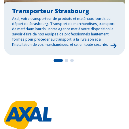
Transporteur Strasbourg
Axal, votre transporteur de produits et matériaux lourds au
départ de Strasbourg. Transport de marchandises, transport
de matériaux lourds : notre agence met à votre disposition le
savoir-faire de nos équipes de professionnels hautement
formés pour procéder au transport, à la livraison et à
l’installation de vos marchandises, et ce, en toute sécurité.