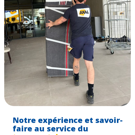
Notre expérience et savoir-
faire au service du