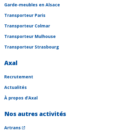
Garde-meubles en Alsace
Transporteur Paris
Transporteur Colmar
Transporteur Mulhouse
Transporteur Strasbourg
Axal
Recrutement
Actualités
À propos d’Axal
Nos autres activités
Artrans