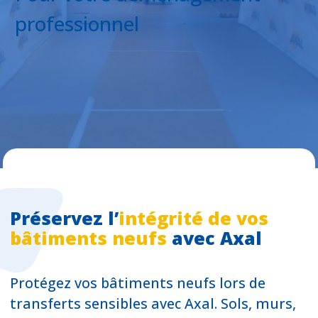
professionnel
Préservez l’
intégrité de vos
bâtiments neufs
avec Axal
Protégez vos bâtiments neufs lors de
transferts sensibles avec Axal. Sols, murs,