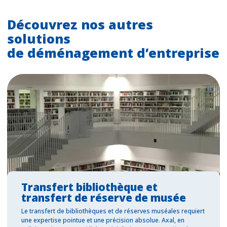
Découvrez nos autres
solutions
de déménagement d’entreprise
Transfert bibliothèque et
transfert de réserve de musée
Le transfert de bibliothèques et de réserves muséales requiert
une expertise pointue et une précision absolue. Axal, en