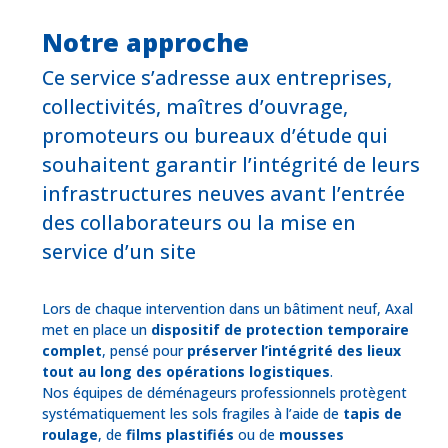
Notre approche
Ce service s’adresse aux entreprises,
collectivités, maîtres d’ouvrage,
promoteurs ou bureaux d’étude qui
souhaitent garantir l’intégrité de leurs
infrastructures neuves avant l’entrée
des collaborateurs ou la mise en
service d’un site
Lors de chaque intervention dans un bâtiment neuf, Axal
met en place un
dispositif de protection temporaire
complet
, pensé pour
préserver l’intégrité des lieux
tout au long des opérations logistiques
.
Nos équipes de déménageurs professionnels protègent
systématiquement les sols fragiles à l’aide de
tapis de
roulage
, de
films plastifiés
ou de
mousses