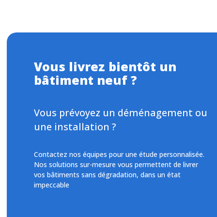
Vous livrez bientôt un
bâtiment neuf ?
Vous prévoyez un déménagement ou
une installation ?
Contactez nos équipes pour une étude personnalisée.
Nos solutions sur-mesure vous permettent de livrer
vos bâtiments sans dégradation, dans un état
impeccable