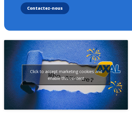
Contactez-nous
Click to accept marketing cookies and
enable this content