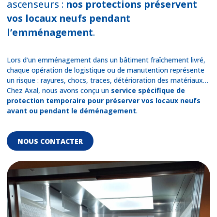
ascenseurs :
nos protections préservent
vos locaux neufs pendant
l’emménagement
.
Lors d’un emménagement dans un bâtiment fraîchement livré,
chaque opération de logistique ou de manutention représente
un risque : rayures, chocs, traces, détérioration des matériaux…
Chez Axal, nous avons conçu un
service spécifique de
protection temporaire pour préserver vos locaux neufs
avant ou pendant le déménagement
.
NOUS CONTACTER