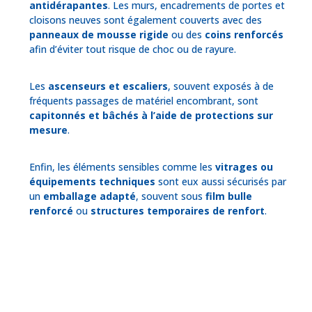
antidérapantes
. Les murs, encadrements de portes et
cloisons neuves sont également couverts avec des
panneaux de mousse rigide
ou des
coins renforcés
afin d’éviter tout risque de choc ou de rayure.
Les
ascenseurs et escaliers
, souvent exposés à de
fréquents passages de matériel encombrant, sont
capitonnés et bâchés à l’aide de protections sur
mesure
.
Enfin, les éléments sensibles comme les
vitrages ou
équipements techniques
sont eux aussi sécurisés par
un
emballage adapté
, souvent sous
film bulle
renforcé
ou
structures temporaires de renfort
.