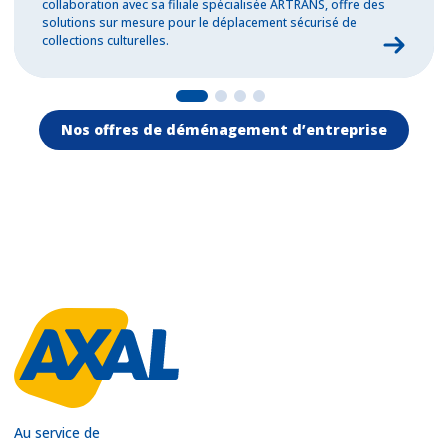
collaboration avec sa filiale spécialisée ARTRANS, offre des
solutions sur mesure pour le déplacement sécurisé de
collections culturelles.
Nos offres de déménagement d’entreprise
Au service de