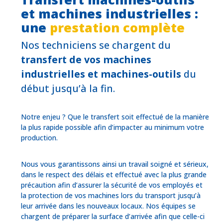
et machines industrielles :
une
prestation complète
Nos techniciens se chargent du
transfert de vos machines
industrielles et machines-outils
du
début jusqu’à la fin.
Notre enjeu ? Que le transfert soit effectué de la manière
la plus rapide possible afin d’impacter au minimum votre
production.
Nous vous garantissons ainsi un travail soigné et sérieux,
dans le respect des délais et effectué avec la plus grande
précaution afin d’assurer la sécurité de vos employés et
la protection de vos machines lors du transport jusqu’à
leur arrivée dans les nouveaux locaux. Nos équipes se
chargent de préparer la surface d’arrivée afin que celle-ci