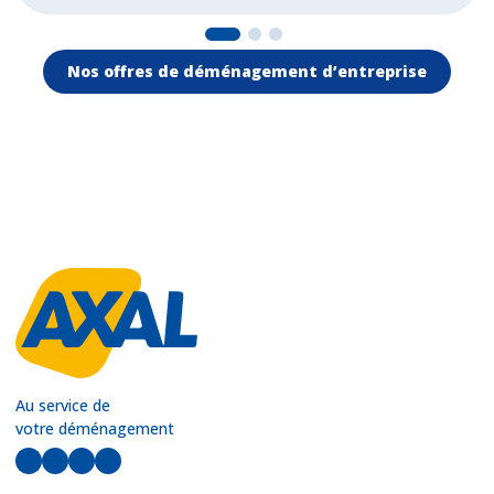
Nos offres de déménagement d’entreprise
Au service de
votre déménagement
LinkedIn
Facebook
Instagram
YouTube