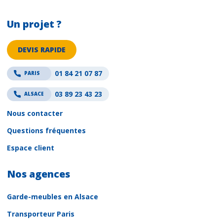
Un projet ?
DEVIS RAPIDE
01 84 21 07 87
PARIS
03 89 23 43 23
ALSACE
Nous contacter
Questions fréquentes
Espace client
Nos agences
Garde-meubles en Alsace
Transporteur Paris