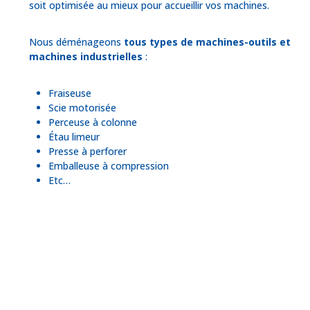
soit optimisée au mieux pour accueillir vos machines.
Nous déménageons
tous types de machines-outils et
machines industrielles
:
Fraiseuse
Scie motorisée
Perceuse à colonne
Étau limeur
Presse à perforer
Emballeuse à compression
Etc…