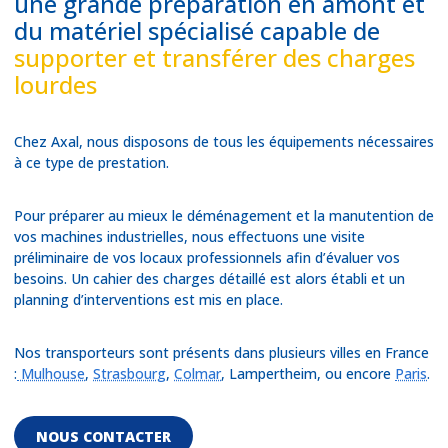
une grande préparation en amont et
du matériel spécialisé capable de
supporter et transférer des charges
lourdes
Chez Axal, nous disposons de tous les équipements nécessaires
à ce type de prestation.
Pour préparer au mieux le déménagement et la manutention de
vos machines industrielles, nous effectuons une visite
préliminaire de vos locaux professionnels afin d’évaluer vos
besoins. Un cahier des charges détaillé est alors établi et un
planning d’interventions est mis en place.
Nos transporteurs sont présents dans plusieurs villes en France
:
Mulhouse
,
Strasbourg
,
Colmar
, Lampertheim, ou encore
Paris
.
NOUS CONTACTER