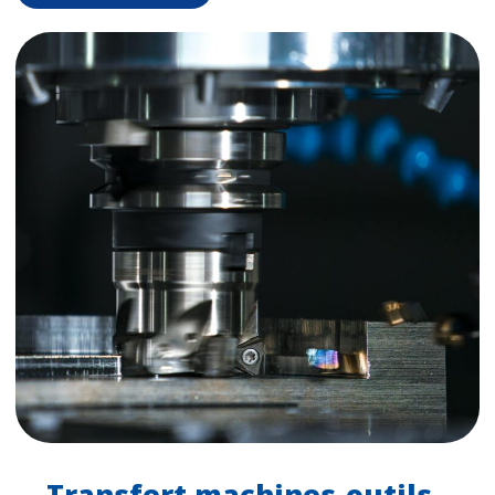
Transfert machines-outils