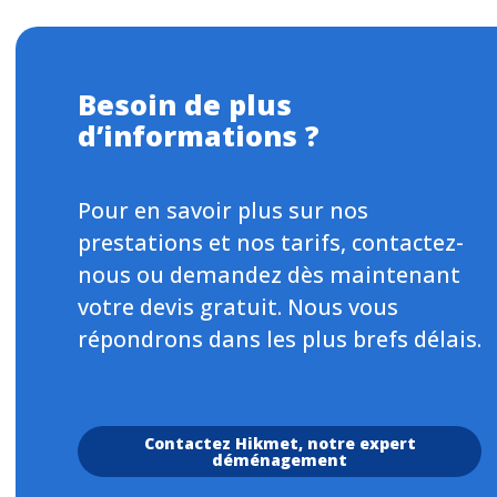
Besoin de plus
d’informations ?
Pour en savoir plus sur nos
prestations et nos tarifs, contactez-
nous ou demandez dès maintenant
votre devis gratuit. Nous vous
répondrons dans les plus brefs délais.
Contactez Hikmet, notre expert
déménagement