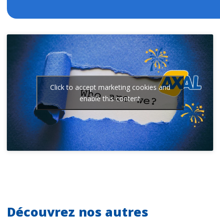
Click to accept marketing cookies and
enable this content
Découvrez nos autres