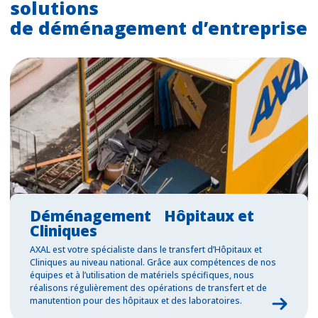
solutions
de déménagement d’entreprise
Déménagement Hôpitaux et
Cliniques
AXAL est votre spécialiste dans le transfert d’Hôpitaux et
Cliniques au niveau national. Grâce aux compétences de nos
équipes et à l’utilisation de matériels spécifiques, nous
réalisons régulièrement des opérations de transfert et de
manutention pour des hôpitaux et des laboratoires.