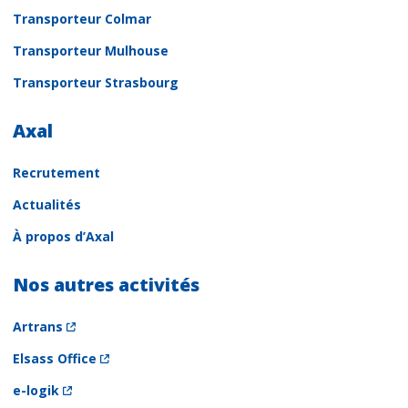
Transporteur Colmar
Transporteur Mulhouse
Transporteur Strasbourg
Axal
Recrutement
Actualités
À propos d’Axal
Nos autres activités
Artrans
Elsass Office
e-logik