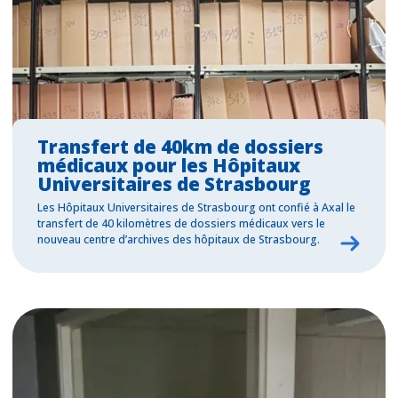
Transfert de 40km de dossiers
médicaux pour les Hôpitaux
Universitaires de Strasbourg
Les Hôpitaux Universitaires de Strasbourg ont confié à Axal le
transfert de 40 kilomètres de dossiers médicaux vers le
nouveau centre d’archives des hôpitaux de Strasbourg.