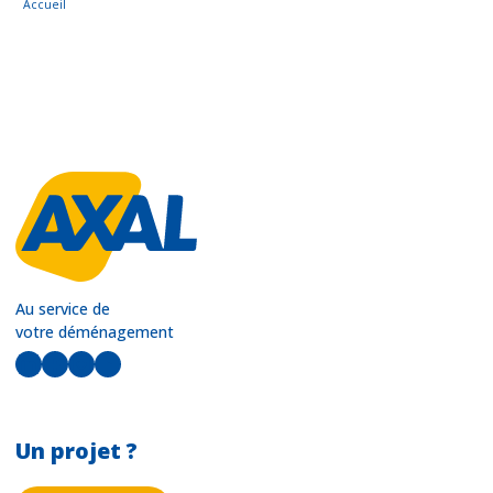
Accueil
Au service de
votre déménagement
LinkedIn
Facebook
Instagram
YouTube
Un projet ?