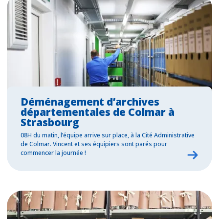
Déménagement d’archives
départementales de Colmar à
Strasbourg
08H du matin, l’équipe arrive sur place, à la Cité Administrative
de Colmar. Vincent et ses équipiers sont parés pour
commencer la journée !