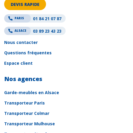
DEVIS RAPIDE
01 84 21 07 87
PARIS
03 89 23 43 23
ALSACE
Nous contacter
Questions fréquentes
Espace client
Nos agences
Garde-meubles en Alsace
Transporteur Paris
Transporteur Colmar
Transporteur Mulhouse