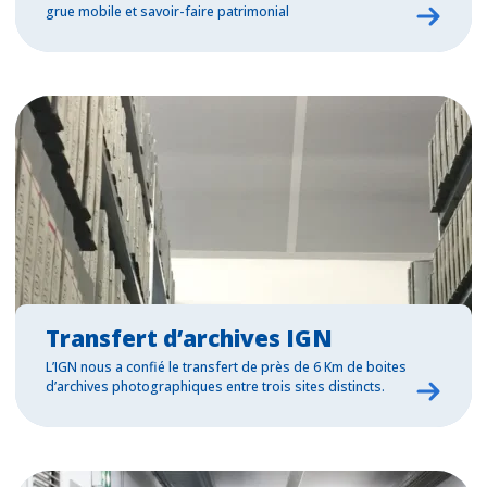
grue mobile et savoir-faire patrimonial
Transfert d’archives IGN
L’IGN nous a confié le transfert de près de 6 Km de boites
d’archives photographiques entre trois sites distincts.