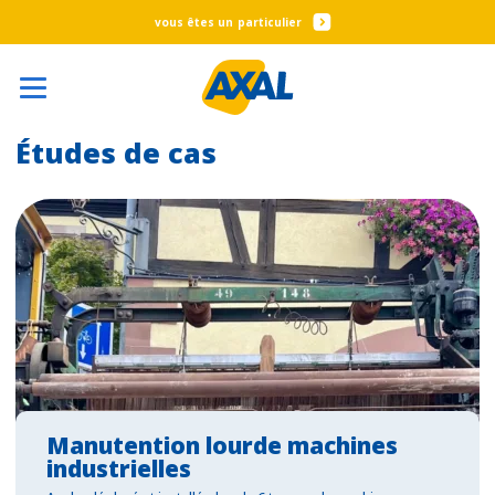
particulier
Études de cas
Manutention lourde machines
industrielles