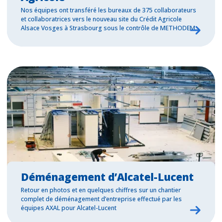
Nos équipes ont transféré les bureaux de 375 collaborateurs
et collaboratrices vers le nouveau site du Crédit Agricole
Alsace Vosges à Strasbourg sous le contrôle de METHODEM.
Déménagement d’Alcatel-Lucent
Retour en photos et en quelques chiffres sur un chantier
complet de déménagement d’entreprise effectué par les
équipes AXAL pour Alcatel-Lucent