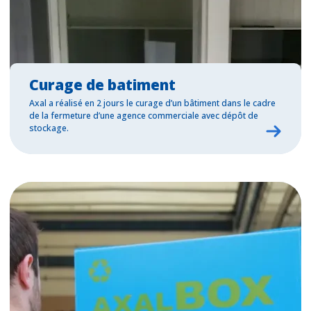
Curage de batiment
Axal a réalisé en 2 jours le curage d’un bâtiment dans le cadre
de la fermeture d’une agence commerciale avec dépôt de
stockage.