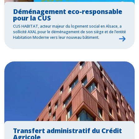
Déménagement eco-responsable
pour la CUS
CUS HABITAT, acteur majeur du logement social en Alsace, a
sollicité AXAL pour le déménagement de son siège et de l’entité
Habitation Moderne vers leur nouveau bâtiment.
Transfert administratif du Crédit
Agricole