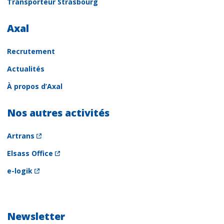
Transporteur Strasbourg
Axal
Recrutement
Actualités
À propos d’Axal
Nos autres activités
Artrans
Elsass Office
e-logik
Newsletter