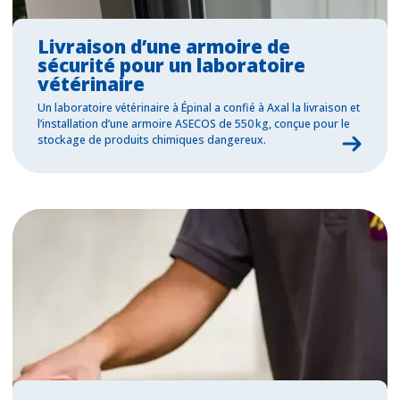
Livraison d’une armoire de
sécurité pour un laboratoire
vétérinaire
Un laboratoire vétérinaire à Épinal a confié à Axal la livraison et
l’installation d’une armoire ASECOS de 550 kg, conçue pour le
stockage de produits chimiques dangereux.