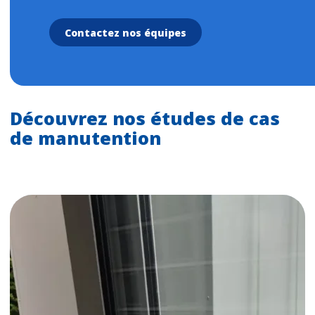
Contactez nos équipes
Découvrez nos études de cas
de manutention