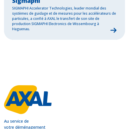
Sigmaphi
SIGMAPHI Accelerator Technologies, leader mondial des
systèmes de guidage et de mesures pour les accélérateurs de
particules, a confié à AXAL le transfert de son site de
production SIGMAPHI Electronics de Wissembourg à
Haguenau.
Au service de
votre déménagement