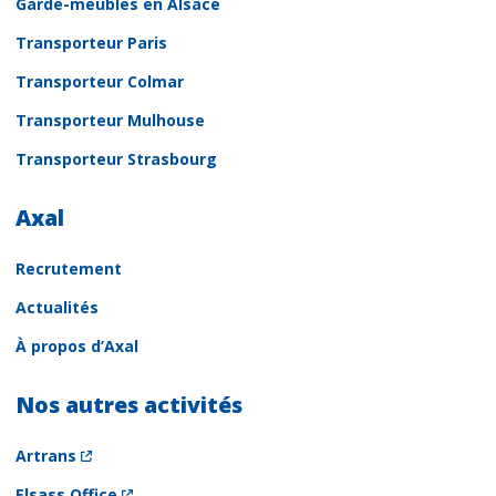
Garde-meubles en Alsace
Transporteur Paris
Transporteur Colmar
Transporteur Mulhouse
Transporteur Strasbourg
Axal
Recrutement
Actualités
À propos d’Axal
Nos autres activités
Artrans
Elsass Office