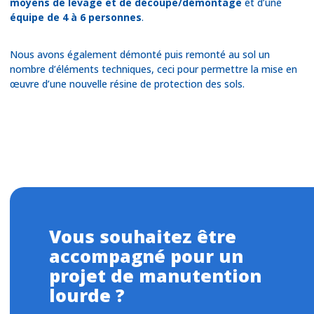
moyens de levage et de découpe/démontage
et d’une
équipe de 4 à 6 personnes
.
Nous avons également démonté puis remonté au sol un
nombre d’éléments techniques, ceci pour permettre la mise en
œuvre d’une nouvelle résine de protection des sols.
Vous souhaitez être
accompagné pour un
projet de manutention
lourde ?