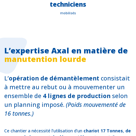
techniciens
mobilisés
L’expertise Axal en matière de
manutention lourde
L’
opération de démantèlement
consistait
à mettre au rebut ou à mouvementer un
ensemble de
4 lignes de production
selon
un planning imposé.
(Poids mouvementé de
16 tonnes.)
Ce chantier a nécessité l’utilisation d’un
chariot 17 Tonnes
,
de