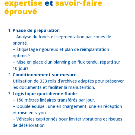
expertise
et
savoir-faire
éprouvé
Phase de préparation
– Analyse du fonds et segmentation par zones de
priorité.
– Étiquetage rigoureux et plan de réimplantation
optimisé.
– Mise en place d’un planning en flux tendu, réparti sur
10 jours.
Conditionnement sur mesure
Utilisation de 333 rolls d’archives adaptés pour préserver
les documents et faciliter la manutention.
Logistique quotidienne fluide
– 150 mètres linéaires transférés par jour.
– Double équipe : une en chargement, une en réception
et mise en rayon.
– Véhicules capitonnés pour limiter vibrations et risques
de détérioration.