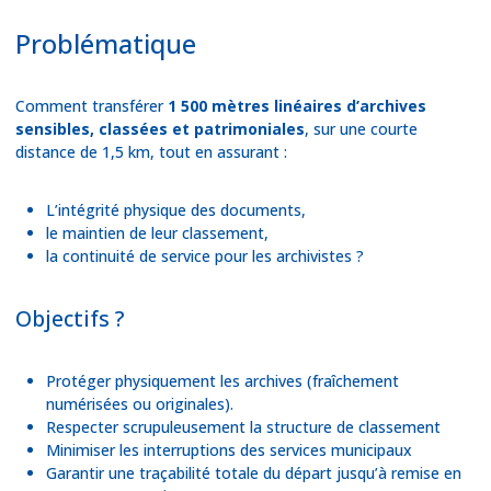
Problématique
Comment transférer
1 500 mètres linéaires d’archives
sensibles, classées et patrimoniales
, sur une courte
distance de 1,5 km, tout en assurant :
L’intégrité physique des documents,
le maintien de leur classement,
la continuité de service pour les archivistes ?
Objectifs ?
Protéger physiquement les archives (fraîchement
numérisées ou originales).
Respecter scrupuleusement la structure de classement
Minimiser les interruptions des services municipaux
Garantir une traçabilité totale du départ jusqu’à remise en