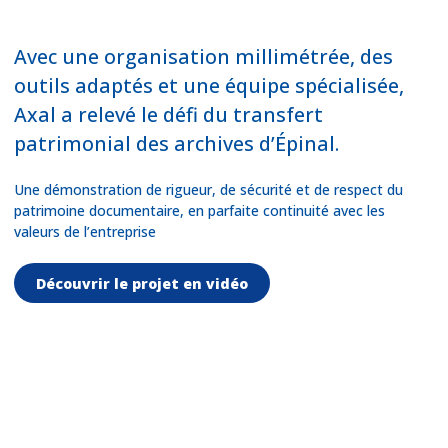
Avec une organisation millimétrée, des
outils adaptés et une équipe spécialisée,
Axal a relevé le défi du transfert
patrimonial des archives d’Épinal.
Une démonstration de rigueur, de sécurité et de respect du
patrimoine documentaire, en parfaite continuité avec les
valeurs de l’entreprise
Découvrir le projet en vidéo