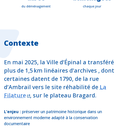
du déménagement
chaque jour
Contexte
En mai 2025, la Ville d’Épinal a transféré
plus de 1,5 km linéaires d’archives , dont
certaines datent de 1790, de la rue
d’Ambrail vers le site réhabilité de
La
Filature
, sur le plateau Bragard.
L’enjeu :
préserver un patrimoine historique dans un
environnement moderne adapté à la conservation
documentaire