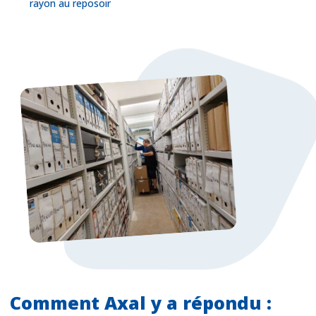
rayon au reposoir
Comment Axal y a répondu :