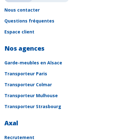
Nous contacter
Questions fréquentes
Espace client
Nos agences
Garde-meubles en Alsace
Transporteur Paris
Transporteur Colmar
Transporteur Mulhouse
Transporteur Strasbourg
Axal
Recrutement