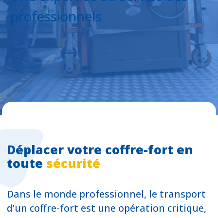
professionnels
Déplacer votre coffre-fort en
toute
sécurité
Dans le monde professionnel, le transport
d’un coffre-fort est une opération critique,