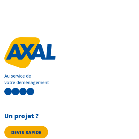
Au service de
votre déménagement
LinkedIn
Facebook
Instagram
YouTube
Un projet ?
DEVIS RAPIDE