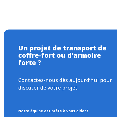
Un projet de transport de
coffre-fort ou d’armoire
forte ?
Contactez-nous dès aujourd’hui pour
discuter de votre projet.
Notre équipe est prête à vous aider !