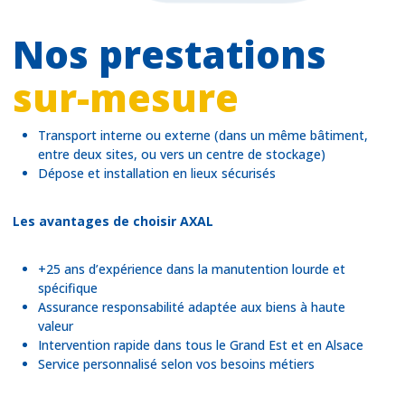
Nos prestations
sur-mesure
Transport interne ou externe (dans un même bâtiment,
entre deux sites, ou vers un centre de stockage)
Dépose et installation en lieux sécurisés
Les avantages de choisir AXAL
+25 ans d’expérience dans la manutention lourde et
spécifique
Assurance responsabilité adaptée aux biens à haute
valeur
Intervention rapide dans tous le Grand Est et en Alsace
Service personnalisé selon vos besoins métiers