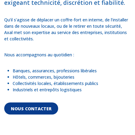
exigeant technicité, discrétion et fiabilité.
Qu’il s’agisse de déplacer un coffre-fort en interne, de l’installer
dans de nouveaux locaux, ou de le retirer en toute sécurité,
Axal met son expertise au service des entreprises, institutions
et collectivités.
Nous accompagnons au quotidien :
Banques, assurances, professions libérales
Hôtels, commerces, bijouteries
Collectivités locales, établissements publics
Industriels et entrepôts logistiques
NOUS CONTACTER