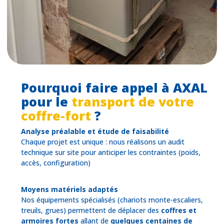
Pourquoi faire appel à AXAL
pour le
transport de votre
coffre-fort
?
Analyse préalable et étude de faisabilité
Chaque projet est unique : nous réalisons un audit
technique sur site pour anticiper les contraintes (poids,
accès, configuration)
Moyens matériels adaptés
Nos équipements spécialisés (chariots monte-escaliers,
treuils, grues) permettent de déplacer des
coffres et
armoires fortes
allant de
quelques centaines de