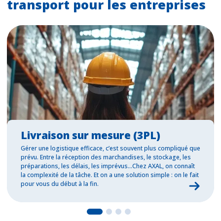
transport pour les entreprises
Livraison sur mesure (3PL)
Gérer une logistique efficace, c’est souvent plus compliqué que
prévu. Entre la réception des marchandises, le stockage, les
préparations, les délais, les imprévus…Chez AXAL, on connaît
la complexité de la tâche. Et on a une solution simple : on le fait
pour vous du début à la fin.