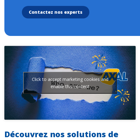
Contactez nos experts
Click to accept marketing cookies and
enable this content
Découvrez nos solutions de