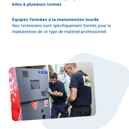
kilos à plusieurs tonnes
Équipes formées à la manutention lourde
Nos techniciens sont spécifiquement formés pour la
manutention de ce type de matériel professionnel