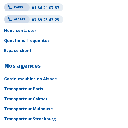
01 84 21 07 87
PARIS
03 89 23 43 23
ALSACE
Nous contacter
Questions fréquentes
Espace client
Nos agences
Garde-meubles en Alsace
Transporteur Paris
Transporteur Colmar
Transporteur Mulhouse
Transporteur Strasbourg